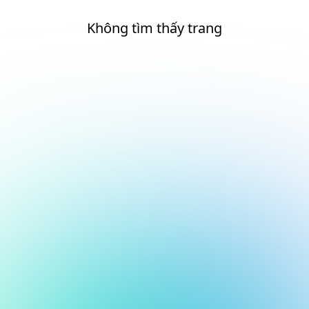
Không tìm thấy trang