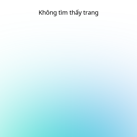
Không tìm thấy trang