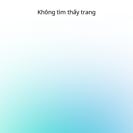
Không tìm thấy trang