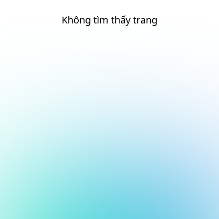
Không tìm thấy trang