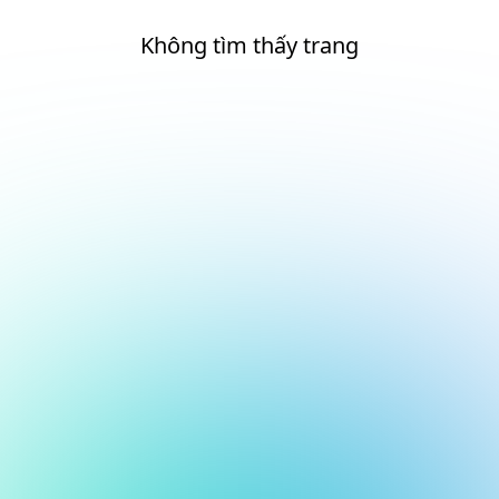
Không tìm thấy trang