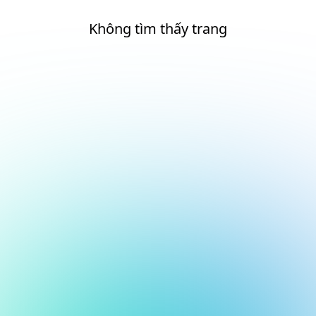
Không tìm thấy trang