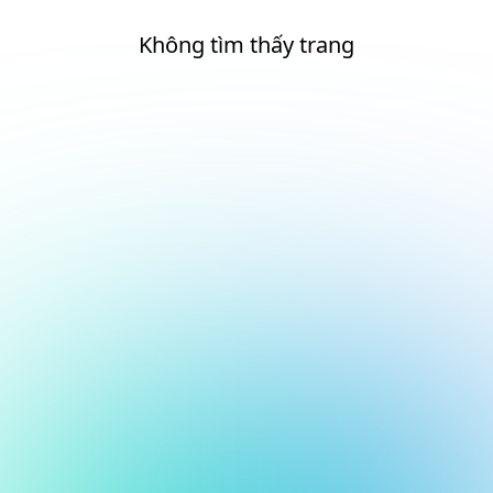
Không tìm thấy trang