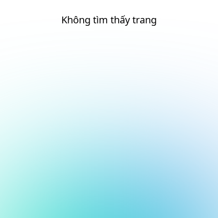
Không tìm thấy trang