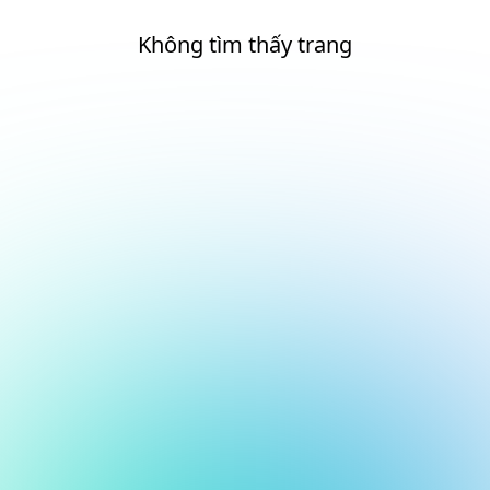
Không tìm thấy trang