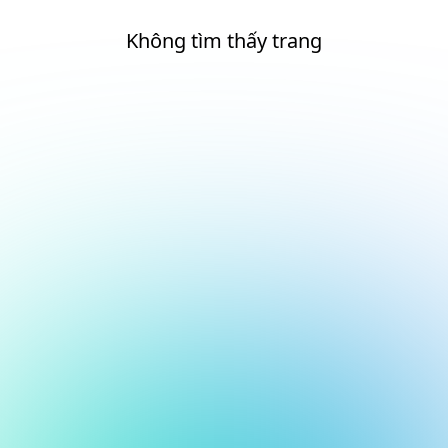
Không tìm thấy trang