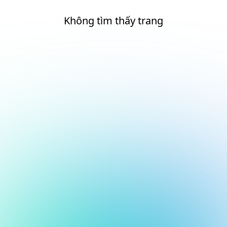
Không tìm thấy trang