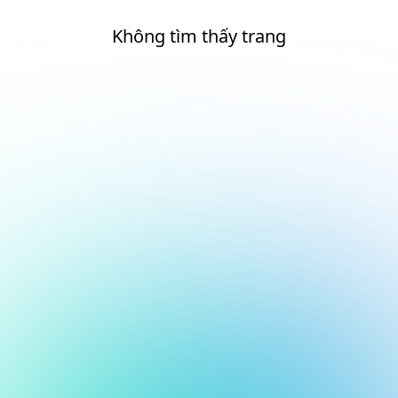
Không tìm thấy trang