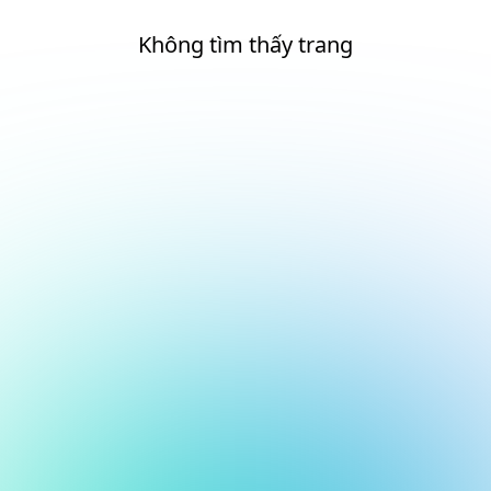
Không tìm thấy trang