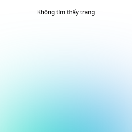
Không tìm thấy trang