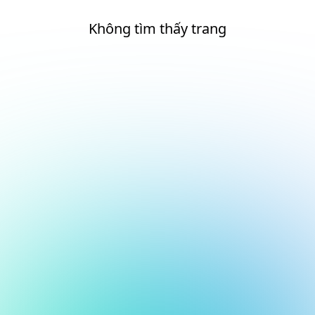
Không tìm thấy trang