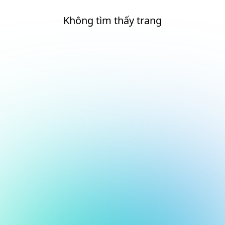
Không tìm thấy trang