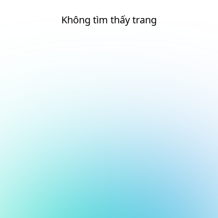
Không tìm thấy trang