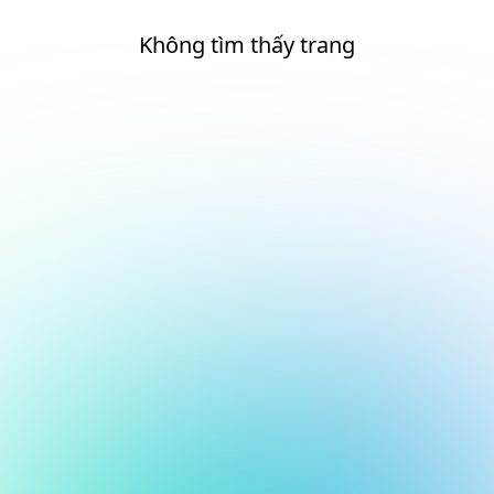
Không tìm thấy trang