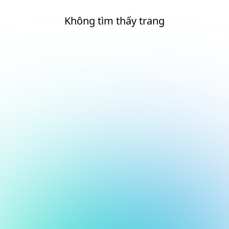
Không tìm thấy trang