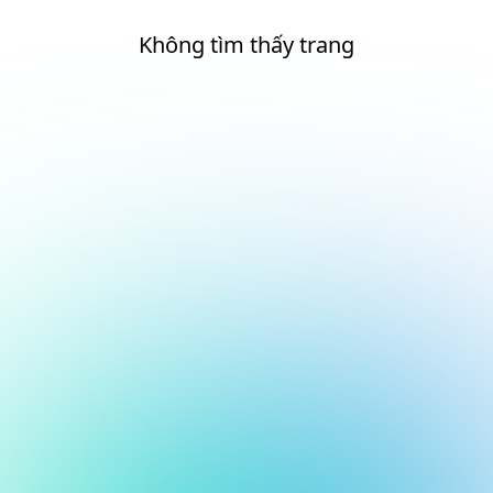
Không tìm thấy trang