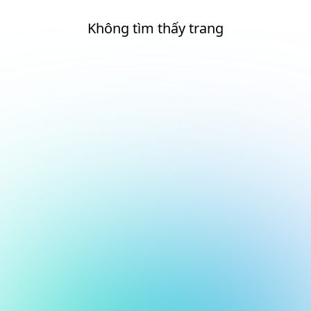
Không tìm thấy trang