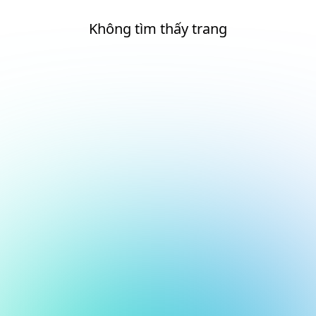
Không tìm thấy trang