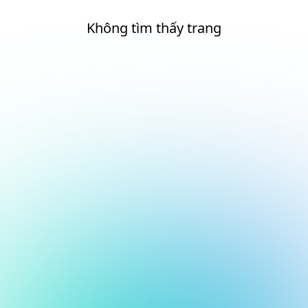
Không tìm thấy trang