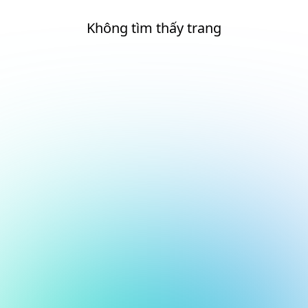
Không tìm thấy trang