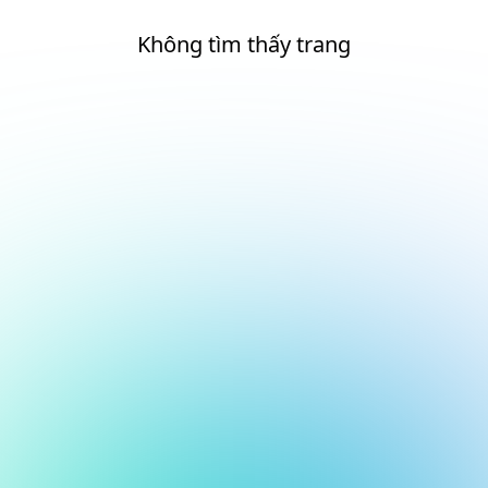
Không tìm thấy trang