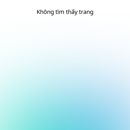
Không tìm thấy trang