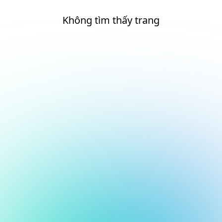
Không tìm thấy trang