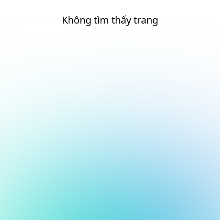
Không tìm thấy trang