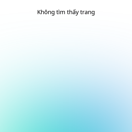
Không tìm thấy trang