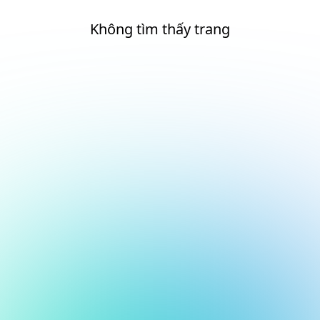
Không tìm thấy trang