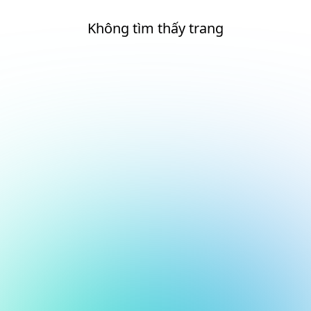
Không tìm thấy trang