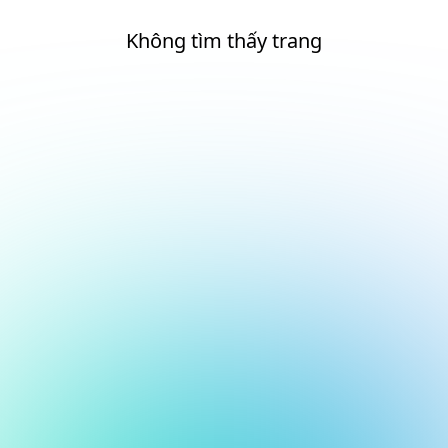
Không tìm thấy trang