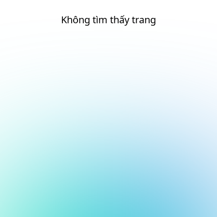
Không tìm thấy trang