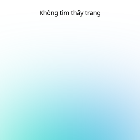
Không tìm thấy trang