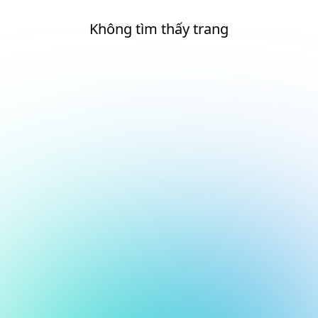
Không tìm thấy trang