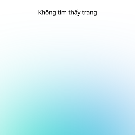
Không tìm thấy trang