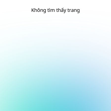
Không tìm thấy trang