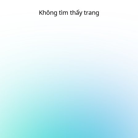
Không tìm thấy trang