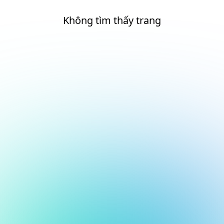
Không tìm thấy trang