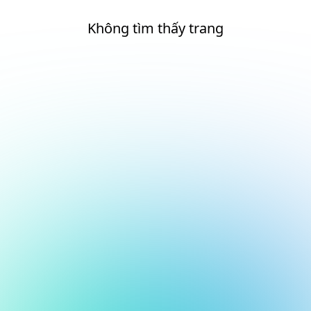
Không tìm thấy trang