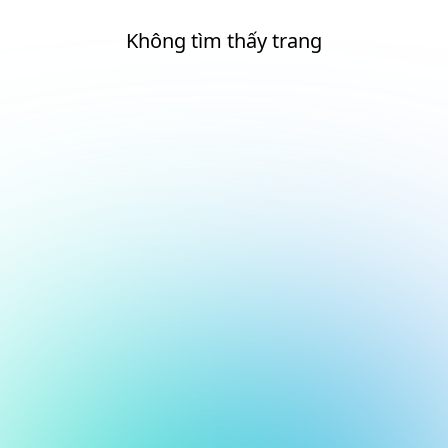
Không tìm thấy trang