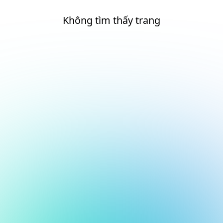
Không tìm thấy trang