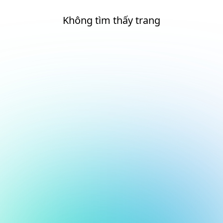
Không tìm thấy trang