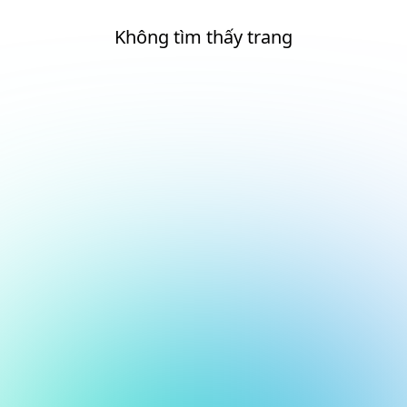
Không tìm thấy trang