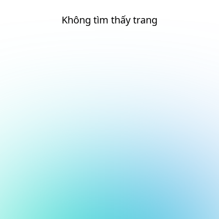
Không tìm thấy trang