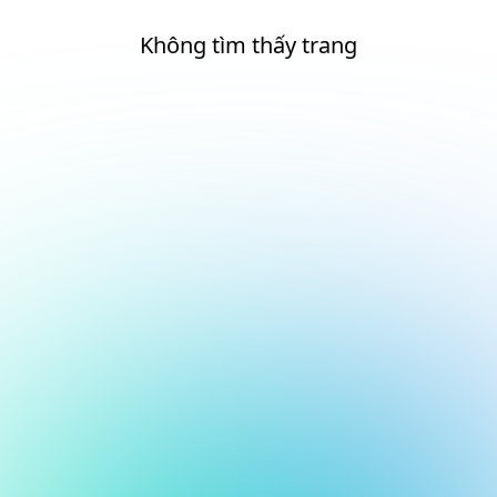
Không tìm thấy trang