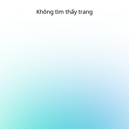
Không tìm thấy trang