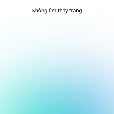
Không tìm thấy trang