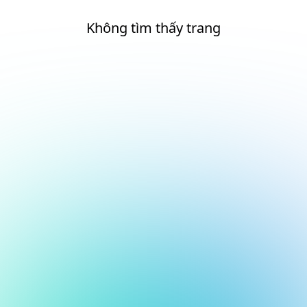
Không tìm thấy trang