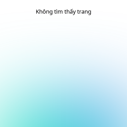
Không tìm thấy trang